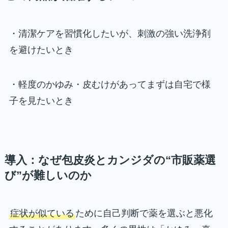
・清潔ケアを習慣化したいが、刺激の強い洗浄剤
を避けたいとき
・軽度のかゆみ・皮むけがあってまずは自宅で様
子を見たいとき
導入：なぜ包皮炎とカンジダの“市販薬選
び”が難しいのか
症状が似ている
ために自己判断で薬を選ぶと悪化