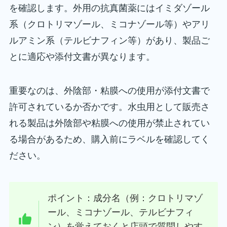
を確認します。外用の抗真菌薬にはイミダゾール
系（クロトリマゾール、ミコナゾール等）やアリ
ルアミン系（テルビナフィン等）があり、製品ご
とに適応や添付文書が異なります。
重要なのは、外陰部・粘膜への使用が添付文書で
許可されているか否かです。水虫用として販売さ
れる製品は外陰部や粘膜への使用が禁止されてい
る場合があるため、購入前にラベルを確認してく
ださい。
ポイント：成分名（例：クロトリマゾ
ール、ミコナゾール、テルビナフィ
ン）を覚えておくと店頭で質問しやす