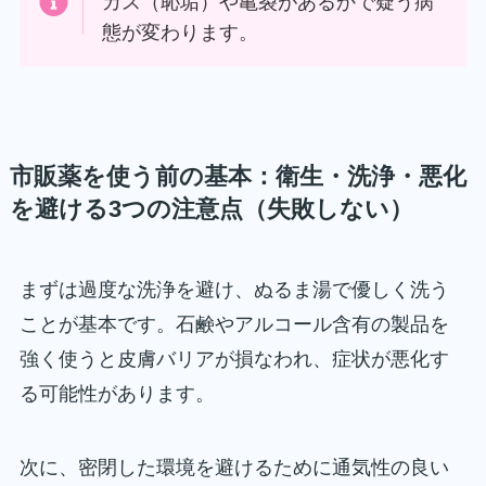
カス（恥垢）や亀裂があるかで疑う病
態が変わります。
市販薬を使う前の基本：衛生・洗浄・悪化
を避ける3つの注意点（失敗しない）
まずは過度な洗浄を避け、ぬるま湯で優しく洗う
ことが基本です。石鹸やアルコール含有の製品を
強く使うと皮膚バリアが損なわれ、症状が悪化す
る可能性があります。
次に、密閉した環境を避けるために通気性の良い