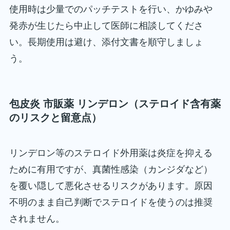
使用時は少量でのパッチテストを行い、かゆみや
発赤が生じたら中止して医師に相談してくださ
い。長期使用は避け、添付文書を順守しましょ
う。
包皮炎 市販薬 リンデロン（ステロイド含有薬
のリスクと留意点）
リンデロン等のステロイド外用薬は炎症を抑える
ために有用ですが、真菌性感染（カンジダなど）
を覆い隠して悪化させるリスクがあります。原因
不明のまま自己判断でステロイドを使うのは推奨
されません。