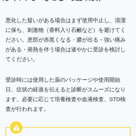
悪化した疑いがある場合はまず使用中止し、清潔
に保ち、刺激物（香料入り石鹸など）を避けてく
ださい。患部が赤黒くなる・膿が出る・強い痛み
がある・発熱を伴う場合は速やかに受診を検討し
てください。
受診時には使用した薬のパッケージや使用開始
日、症状の経過を伝えると診断がスムーズになり
ます。必要に応じて培養検査や血液検査、STD検
査が行われます。