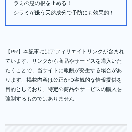
ラミの息の根を止める！
シラミが嫌う天然成分で予防にも効果的！
【PR】本記事にはアフィリエイトリンクが含まれ
ています。リンクから商品やサービスを購入いた
だくことで、当サイトに報酬が発生する場合があ
ります。掲載内容は公正かつ客観的な情報提供を
目的としており、特定の商品やサービスの購入を
強制するものではありません。