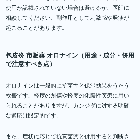
使用が記載されていない場合は避けるか、医師に
相談してください。副作用として刺激感や発疹が
起こることがあります。
包皮炎 市販薬 オロナイン（用途・成分・併用
で注意すべき点）
オロナインは一般的に抗菌性と保湿効果をうたう
軟膏です。軽度の創傷や軽度の化膿性疾患に用い
られることがありますが、カンジダに対する明確
な適応は限定的です。
また、症状に応じて抗真菌薬と併用すると判断さ