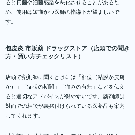
ると真菌や細菌感染を悪化させることがあるた
め、使用は短期かつ医師の指導下が望ましいで
す。
包皮炎 市販薬 ドラッグストア（店頭での聞き
方・買い方チェックリスト）
店頭で薬剤師に聞くときには「部位（粘膜か皮膚
か）」「症状の期間」「痛みの有無」などを伝え
ると適切なアドバイスが得やすいです。薬剤師は
対面での相談が義務付けられている医薬品も案内
してくれます。