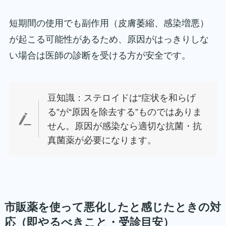
短期間の使用でも副作用（皮膚萎縮、感染増悪）
が起こる可能性があるため、原因がはっきりしな
い場合は医師の診断を受ける方が安全です。
豆知識：ステロイドは“症状を和らげ
る”が“原因を除去する”ものではありま
せん。原因が感染なら適切な抗菌・抗
真菌薬が必要になります。
市販薬を使って悪化したと感じたときの対
応（即やるべきこと・受診目安）