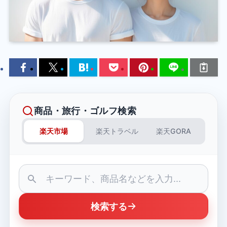
商品・旅行・ゴルフ検索
楽天市場
楽天トラベル
楽天GORA
検索する