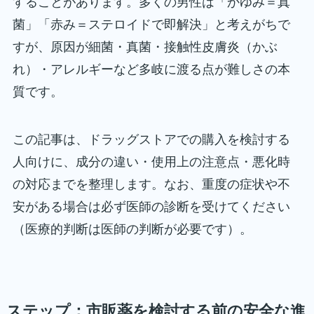
することがあります。多くの男性は「かゆみ＝真
菌」「赤み＝ステロイドで即解決」と考えがちで
すが、原因が細菌・真菌・接触性皮膚炎（かぶ
れ）・アレルギーなど多岐に渡る点が難しさの本
質です。
この記事は、ドラッグストアでの購入を検討する
人向けに、成分の違い・使用上の注意点・悪化時
の対応までを整理します。なお、重度の症状や不
安がある場合は必ず医師の診断を受けてください
（医療的判断は医師の判断が必要です）。
ステップ：市販薬を検討する前の安全な進