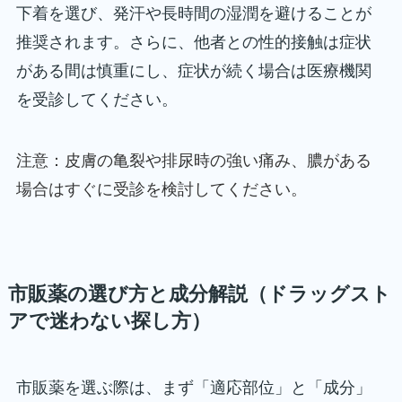
下着を選び、発汗や長時間の湿潤を避けることが
推奨されます。さらに、他者との性的接触は症状
がある間は慎重にし、症状が続く場合は医療機関
を受診してください。
注意：皮膚の亀裂や排尿時の強い痛み、膿がある
場合はすぐに受診を検討してください。
市販薬の選び方と成分解説（ドラッグスト
アで迷わない探し方）
市販薬を選ぶ際は、まず「適応部位」と「成分」