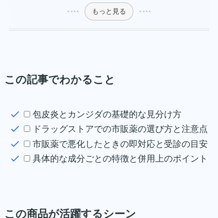
もっと見る
この記事でわかること
包皮炎とカンジダの基礎的な見分け方
ドラッグストアでの市販薬の選び方と注意点
市販薬で悪化したときの即対応と受診の目安
具体的な成分ごとの特徴と併用上のポイント
この商品が活躍するシーン