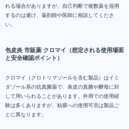
れる場合がありますが、自己判断で複数薬を混用
するのは避け、薬剤師や医師に相談してくださ
い。
包皮炎 市販薬 クロマイ（想定される使用場面
と安全確認ポイント）
クロマイ（クロトリマゾールを含む製品）はイミ
ダゾール系の抗真菌薬で、表皮の真菌や酵母に対
して用いられることがあります。外用での使用経
験は多くありますが、粘膜への使用可否は製品ご
とに異なります。