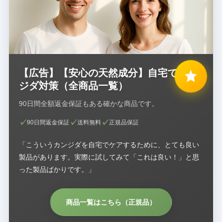
【広告】【安心の天然成分】自宅でカン
ジダ対策（全商品一覧）
90日間全額返金保証もある確かな商品です。
90日間返金保証
送料無料
正規品保証
「こういうカンジダを自宅でケアするために、とても良い
製品があります。実際に試してみて「これは良い！」と思
った製品ばかりです。」
商品一覧はこちら（正規品）