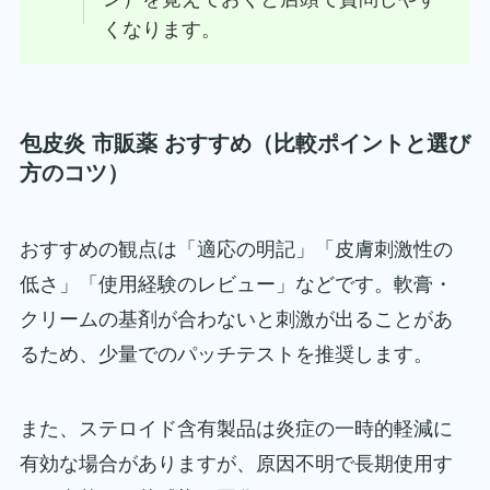
くなります。
包皮炎 市販薬 おすすめ（比較ポイントと選び
方のコツ）
おすすめの観点は「適応の明記」「皮膚刺激性の
低さ」「使用経験のレビュー」などです。軟膏・
クリームの基剤が合わないと刺激が出ることがあ
るため、少量でのパッチテストを推奨します。
また、ステロイド含有製品は炎症の一時的軽減に
有効な場合がありますが、原因不明で長期使用す