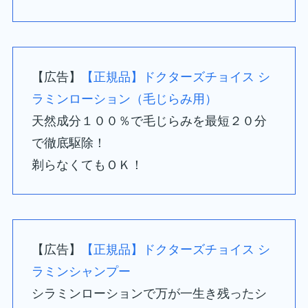
【広告】
【正規品】ドクターズチョイス シ
ラミンローション（毛じらみ用）
天然成分１００％で毛じらみを最短２０分
で徹底駆除！
剃らなくてもＯＫ！
【広告】
【正規品】ドクターズチョイス シ
ラミンシャンプー
シラミンローションで万が一生き残ったシ