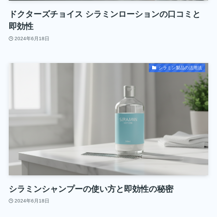
ドクターズチョイス シラミンローションの口コミと
即効性
2024年6月18日
シラミン製品の活用法
シラミンシャンプーの使い方と即効性の秘密
2024年6月18日