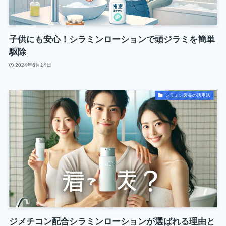
子供にも安心！シラミンローションで頭ジラミを簡単
駆除
2024年6月14日
シラミン製品の活用法
ジメチコン配合シラミンローションが選ばれる理由と