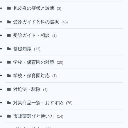
包皮炎の症状と診断
(3)
受診ガイドと科の選択
(46)
受診ガイド・相談
(1)
基礎知識
(11)
学校・保育園の対策
(20)
学校・保育園対応
(1)
対処法・駆除
(4)
対策商品一覧・おすすめ
(78)
市販薬選びと使い方
(14)