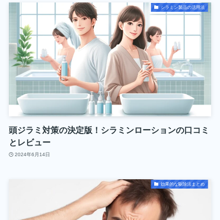
シラミン製品の活用法
頭ジラミ対策の決定版！シラミンローションの口コミ
とレビュー
2024年6月14日
効果的な駆除法まとめ