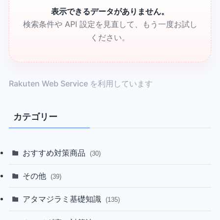
表示できるデータがありません。
検索条件や API 設定を見直して、もう一度お試し
ください。
Rakuten Web Service を利用しています
カテゴリー
おすすめ対策商品
(30)
その他
(39)
アタマジラミ基礎知識
(135)