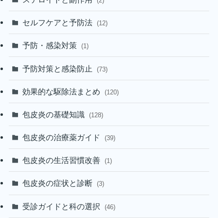
(2)
セルフケアと予防法
(12)
予防・感染対策
(1)
予防対策と感染防止
(73)
効果的な駆除法まとめ
(120)
包皮炎の基礎知識
(128)
包皮炎の治療薬ガイド
(39)
包皮炎の生活習慣改善
(1)
包皮炎の症状と診断
(3)
受診ガイドと科の選択
(46)