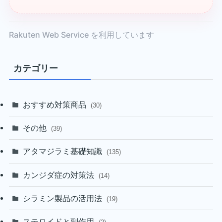
Rakuten Web Service を利用しています
カテゴリー
おすすめ対策商品
(30)
その他
(39)
アタマジラミ基礎知識
(135)
カンジダ症の対策法
(14)
シラミン製品の活用法
(19)
ステロイドと副作用