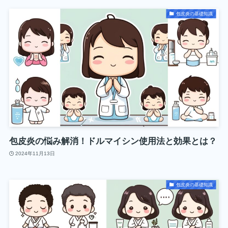
包皮炎の基礎知識
包皮炎の悩み解消！ドルマイシン使用法と効果とは？
2024年11月13日
包皮炎の基礎知識