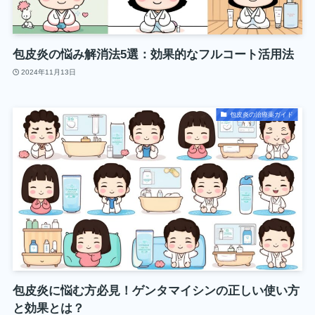
包皮炎の悩み解消法5選：効果的なフルコート活用法
2024年11月13日
包皮炎の治療薬ガイド
包皮炎に悩む方必見！ゲンタマイシンの正しい使い方
と効果とは？