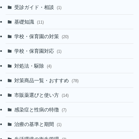
受診ガイド・相談
(1)
基礎知識
(11)
学校・保育園の対策
(20)
学校・保育園対応
(1)
対処法・駆除
(4)
対策商品一覧・おすすめ
(78)
市販薬選びと使い方
(14)
感染症と性病の特徴
(7)
治療の基準と期間
(1)
生活環境の衛生管理