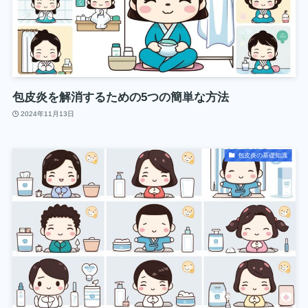
包皮炎を解消するための5つの簡単な方法
2024年11月13日
包皮炎の基礎知識