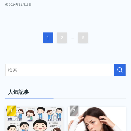
2024年11月13日
1
2
...
6
人気記事