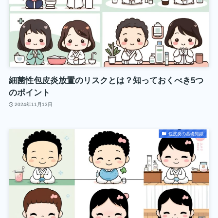
細菌性包皮炎放置のリスクとは？知っておくべき5つ
のポイント
2024年11月13日
包皮炎の基礎知識