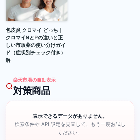
包皮炎 クロマイ どっち｜
クロマイNとPの違いと正
しい市販薬の使い分けガイ
ド（症状別チェック付き）
解
楽天市場の自動表示
対策商品
表示できるデータがありません。
検索条件や API 設定を見直して、もう一度お試し
ください。