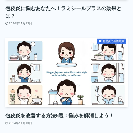
包皮炎に悩むあなたへ！ラミシールプラスの効果と
は？
2024年11月13日
包皮炎の基礎知識
包皮炎を改善する方法5選：悩みを解消しよう！
2024年11月13日