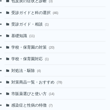
包皮炎の症状と診断
(3)
受診ガイドと科の選択
(46)
受診ガイド・相談
(1)
基礎知識
(11)
学校・保育園の対策
(20)
学校・保育園対応
(1)
対処法・駆除
(4)
対策商品一覧・おすすめ
(78)
市販薬選びと使い方
(14)
感染症と性病の特徴
(7)