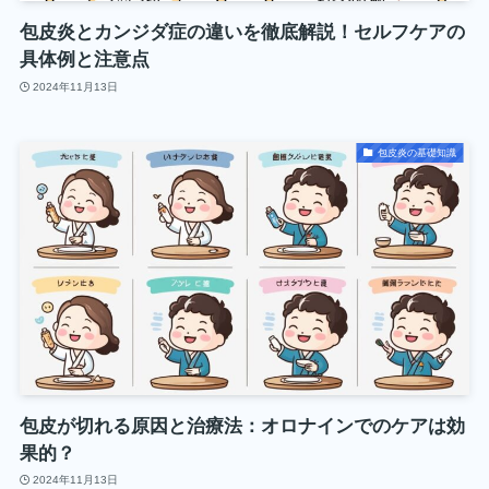
包皮炎とカンジダ症の違いを徹底解説！セルフケアの
具体例と注意点
2024年11月13日
包皮炎の基礎知識
包皮が切れる原因と治療法：オロナインでのケアは効
果的？
2024年11月13日