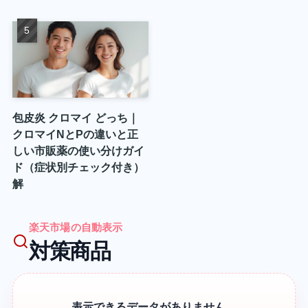
包皮炎 クロマイ どっち｜
クロマイNとPの違いと正
しい市販薬の使い分けガイ
ド（症状別チェック付き）
解
楽天市場の自動表示
対策商品
表示できるデータがありません。