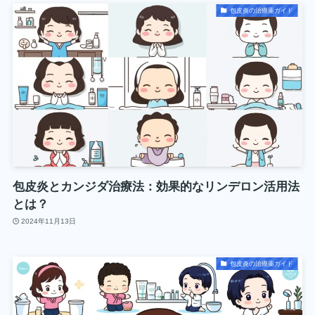
包皮炎の治療薬ガイド
包皮炎とカンジダ治療法：効果的なリンデロン活用法
とは？
2024年11月13日
包皮炎の治療薬ガイド