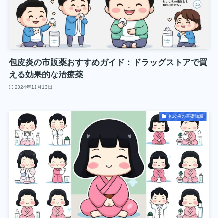
包皮炎の市販薬おすすめガイド：ドラッグストアで買
える効果的な治療薬
2024年11月13日
包皮炎の基礎知識