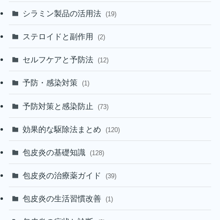
シラミン製品の活用法
(19)
ステロイドと副作用
(2)
セルフケアと予防法
(12)
予防・感染対策
(1)
予防対策と感染防止
(73)
効果的な駆除法まとめ
(120)
包皮炎の基礎知識
(128)
包皮炎の治療薬ガイド
(39)
包皮炎の生活習慣改善
(1)