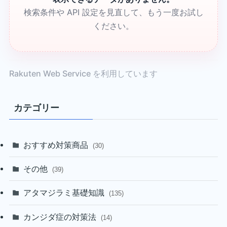
検索条件や API 設定を見直して、もう一度お試し
ください。
Rakuten Web Service を利用しています
カテゴリー
おすすめ対策商品
(30)
その他
(39)
アタマジラミ基礎知識
(135)
カンジダ症の対策法
(14)