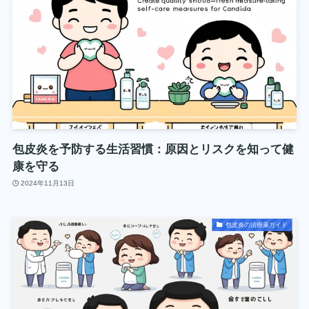
包皮炎を予防する生活習慣：原因とリスクを知って健
康を守る
2024年11月13日
包皮炎の治療薬ガイド