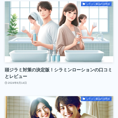
シラミン製品の活用法
頭ジラミ対策の決定版！シラミンローションの口コミ
とレビュー
2024年6月14日
シラミン製品の活用法