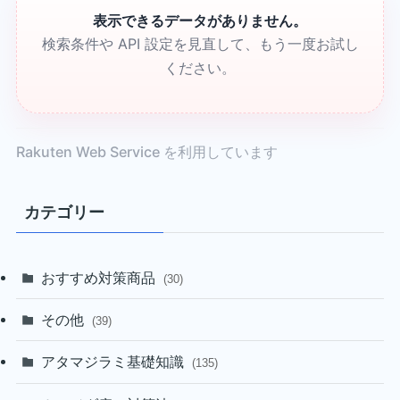
表示できるデータがありません。
検索条件や API 設定を見直して、もう一度お試し
ください。
Rakuten Web Service を利用しています
カテゴリー
おすすめ対策商品
(30)
その他
(39)
アタマジラミ基礎知識
(135)