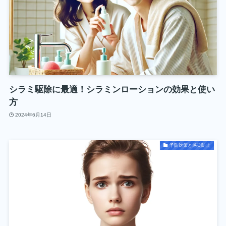
シラミ駆除に最適！シラミンローションの効果と使い
方
2024年6月14日
予防対策と感染防止