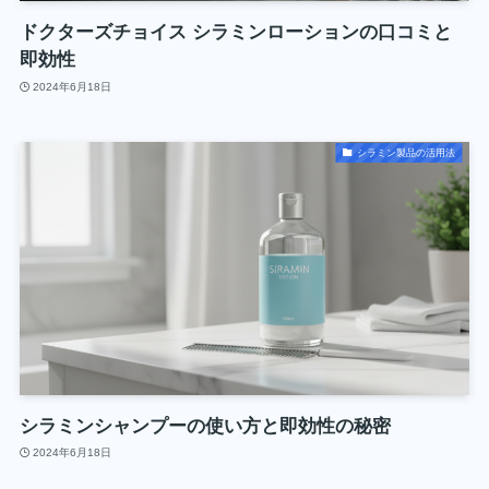
ドクターズチョイス シラミンローションの口コミと
即効性
2024年6月18日
シラミン製品の活用法
シラミンシャンプーの使い方と即効性の秘密
2024年6月18日