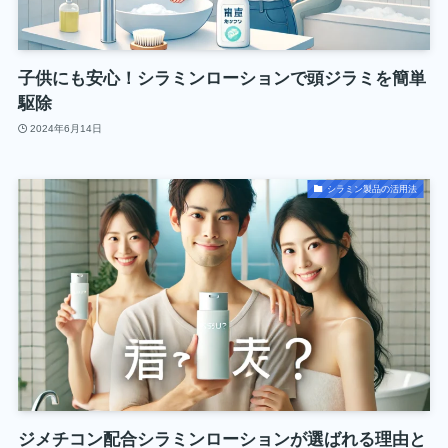
子供にも安心！シラミンローションで頭ジラミを簡単
駆除
2024年6月14日
シラミン製品の活用法
ジメチコン配合シラミンローションが選ばれる理由と