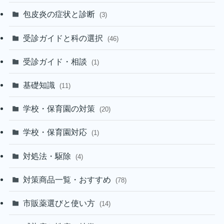
包皮炎の症状と診断
(3)
受診ガイドと科の選択
(46)
受診ガイド・相談
(1)
基礎知識
(11)
学校・保育園の対策
(20)
学校・保育園対応
(1)
対処法・駆除
(4)
対策商品一覧・おすすめ
(78)
市販薬選びと使い方
(14)