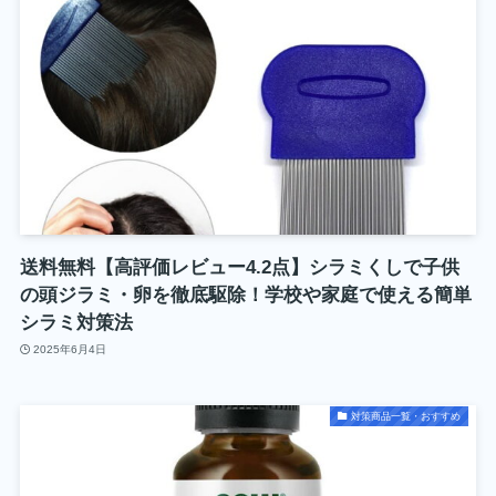
送料無料【高評価レビュー4.2点】シラミくしで子供
の頭ジラミ・卵を徹底駆除！学校や家庭で使える簡単
シラミ対策法
2025年6月4日
対策商品一覧・おすすめ