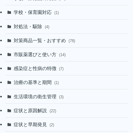
学校・保育園対応
(1)
対処法・駆除
(4)
対策商品一覧・おすすめ
(78)
市販薬選びと使い方
(14)
感染症と性病の特徴
(7)
治療の基準と期間
(1)
生活環境の衛生管理
(3)
症状と原因解説
(22)
症状と早期発見
(2)