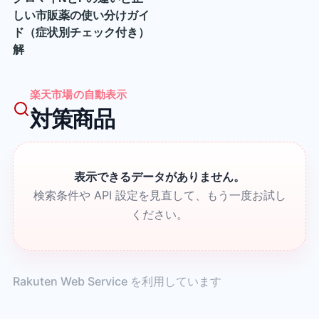
しい市販薬の使い分けガイ
ド（症状別チェック付き）
解
楽天市場の自動表示
対策商品
表示できるデータがありません。
検索条件や API 設定を見直して、もう一度お試し
ください。
Rakuten Web Service を利用しています