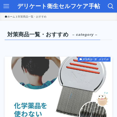
デリケート衛生セルフケア手帖
ホーム
対策商品一覧・おすすめ
対策商品一覧・おすすめ
– category –
対策商品一覧・おすすめ