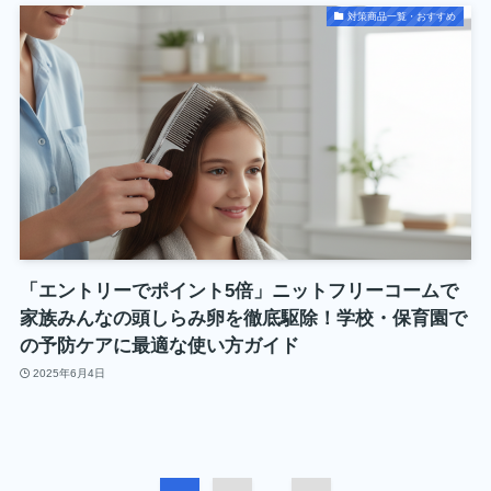
対策商品一覧・おすすめ
「エントリーでポイント5倍」ニットフリーコームで
家族みんなの頭しらみ卵を徹底駆除！学校・保育園で
の予防ケアに最適な使い方ガイド
2025年6月4日