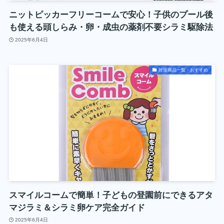
ニットピッカーフリーコームで安心！子供のプール後
も使える頭しらみ・卵・成虫の薬剤不要シラミ駆除法
2025年6月4日
対策商品一覧・おすすめ
スマイルコームで簡単！子どもの登園前にできるアタ
マジラミ＆シラミ卵ケア完全ガイド
2025年6月4日