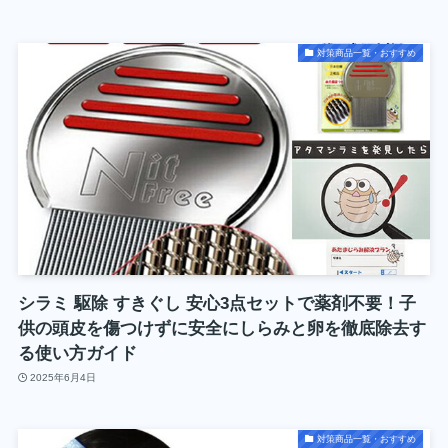
対策商品一覧・おすすめ
シラミ 駆除 すきぐし 安心3点セットで薬剤不要！子
供の頭皮を傷つけずに安全にしらみと卵を徹底除去す
る使い方ガイド
2025年6月4日
対策商品一覧・おすすめ