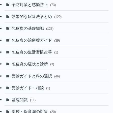
予防対策と感染防止
(73)
効果的な駆除法まとめ
(120)
包皮炎の基礎知識
(128)
包皮炎の治療薬ガイド
(39)
包皮炎の生活習慣改善
(1)
包皮炎の症状と診断
(3)
受診ガイドと科の選択
(46)
受診ガイド・相談
(1)
基礎知識
(11)
学校・保育園の対策
(20)