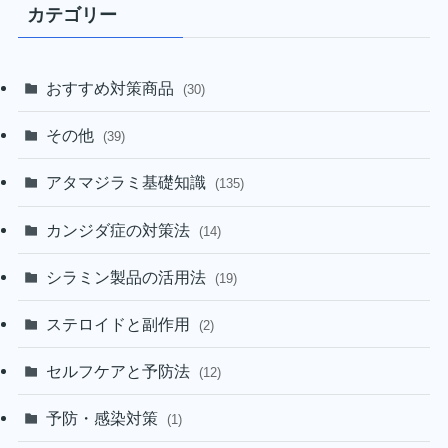
カテゴリー
おすすめ対策商品
(30)
その他
(39)
アタマジラミ基礎知識
(135)
カンジダ症の対策法
(14)
シラミン製品の活用法
(19)
ステロイドと副作用
(2)
セルフケアと予防法
(12)
予防・感染対策
(1)