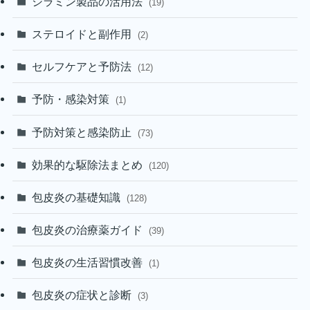
シラミン製品の活用法
(19)
ステロイドと副作用
(2)
セルフケアと予防法
(12)
予防・感染対策
(1)
予防対策と感染防止
(73)
効果的な駆除法まとめ
(120)
包皮炎の基礎知識
(128)
包皮炎の治療薬ガイド
(39)
包皮炎の生活習慣改善
(1)
包皮炎の症状と診断
(3)