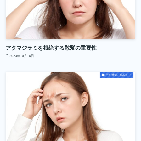
アタマジラミを根絶する散髪の重要性
2023年10月16日
予防対策と感染防止