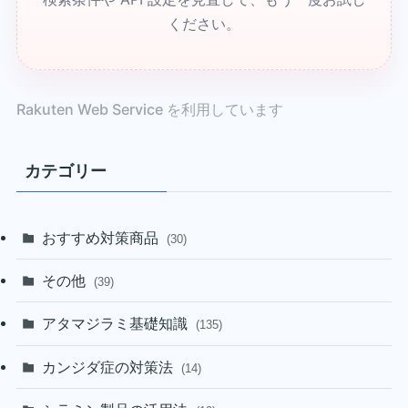
ください。
Rakuten Web Service を利用しています
カテゴリー
おすすめ対策商品
(30)
その他
(39)
アタマジラミ基礎知識
(135)
カンジダ症の対策法
(14)