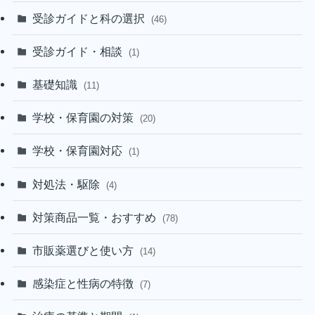
受診ガイドと科の選択
(46)
受診ガイド・相談
(1)
基礎知識
(11)
学校・保育園の対策
(20)
学校・保育園対応
(1)
対処法・駆除
(4)
対策商品一覧・おすすめ
(78)
市販薬選びと使い方
(14)
感染症と性病の特徴
(7)