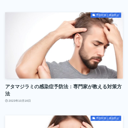
予防対策と感染防止
アタマジラミの感染症予防法：専門家が教える対策方
法
2023年10月16日
予防対策と感染防止