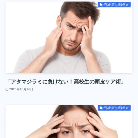
予防対策と感染防止
「アタマジラミに負けない！高校生の頭皮ケア術」
2023年10月16日
予防対策と感染防止