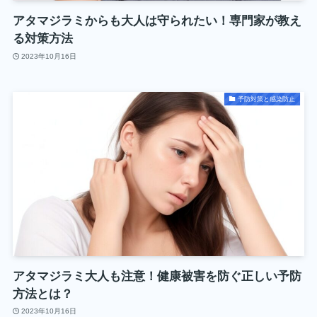
アタマジラミからも大人は守られたい！専門家が教え
る対策方法
2023年10月16日
予防対策と感染防止
アタマジラミ大人も注意！健康被害を防ぐ正しい予防
方法とは？
2023年10月16日