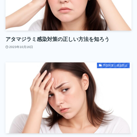
アタマジラミ感染対策の正しい方法を知ろう
2023年10月16日
予防対策と感染防止